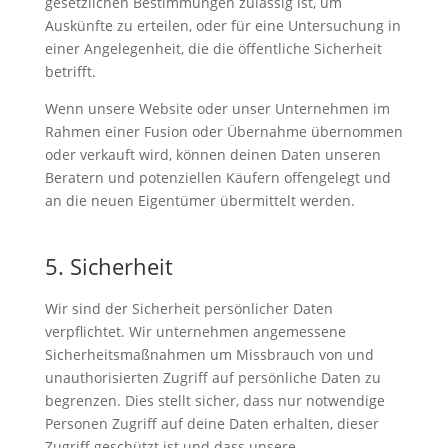
gesetzlichen Bestimmungen zulässig ist, um
Auskünfte zu erteilen, oder für eine Untersuchung in
einer Angelegenheit, die die öffentliche Sicherheit
betrifft.
Wenn unsere Website oder unser Unternehmen im
Rahmen einer Fusion oder Übernahme übernommen
oder verkauft wird, können deinen Daten unseren
Beratern und potenziellen Käufern offengelegt und
an die neuen Eigentümer übermittelt werden.
5. Sicherheit
Wir sind der Sicherheit persönlicher Daten
verpflichtet. Wir unternehmen angemessene
Sicherheitsmaßnahmen um Missbrauch von und
unauthorisierten Zugriff auf persönliche Daten zu
begrenzen. Dies stellt sicher, dass nur notwendige
Personen Zugriff auf deine Daten erhalten, dieser
Zugriff geschützt ist und dass unsere