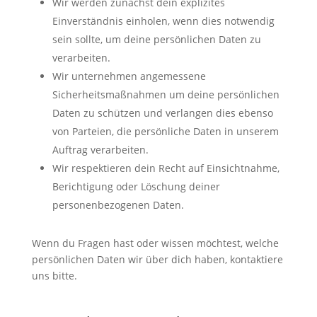
Wir werden zunächst dein explizites
Einverständnis einholen, wenn dies notwendig
sein sollte, um deine persönlichen Daten zu
verarbeiten.
Wir unternehmen angemessene
Sicherheitsmaßnahmen um deine persönlichen
Daten zu schützen und verlangen dies ebenso
von Parteien, die persönliche Daten in unserem
Auftrag verarbeiten.
Wir respektieren dein Recht auf Einsichtnahme,
Berichtigung oder Löschung deiner
personenbezogenen Daten.
Wenn du Fragen hast oder wissen möchtest, welche
persönlichen Daten wir über dich haben, kontaktiere
uns bitte.