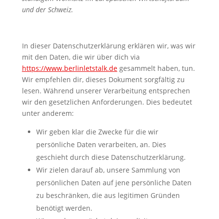
und der Schweiz.
In dieser Datenschutzerklärung erklären wir, was wir
mit den Daten, die wir über dich via
https://www.berlinletstalk.de
gesammelt haben, tun.
Wir empfehlen dir, dieses Dokument sorgfältig zu
lesen. Während unserer Verarbeitung entsprechen
wir den gesetzlichen Anforderungen. Dies bedeutet
unter anderem:
Wir geben klar die Zwecke für die wir
persönliche Daten verarbeiten, an. Dies
geschieht durch diese Datenschutzerklärung.
Wir zielen darauf ab, unsere Sammlung von
persönlichen Daten auf jene persönliche Daten
zu beschränken, die aus legitimen Gründen
benötigt werden.