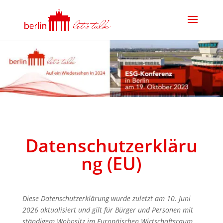
Datenschutzerkläru
ng (EU)
Diese Datenschutzerklärung wurde zuletzt am 10. Juni
2026 aktualisiert und gilt für Bürger und Personen mit
ständigem Wohnsitz im Europäischen Wirtschaftsraum