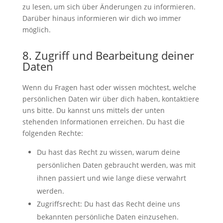
zu lesen, um sich über Änderungen zu informieren.
Darüber hinaus informieren wir dich wo immer
möglich.
8. Zugriff und Bearbeitung deiner
Daten
Wenn du Fragen hast oder wissen möchtest, welche
persönlichen Daten wir über dich haben, kontaktiere
uns bitte. Du kannst uns mittels der unten
stehenden Informationen erreichen. Du hast die
folgenden Rechte:
Du hast das Recht zu wissen, warum deine
persönlichen Daten gebraucht werden, was mit
ihnen passiert und wie lange diese verwahrt
werden.
Zugriffsrecht: Du hast das Recht deine uns
bekannten persönliche Daten einzusehen.