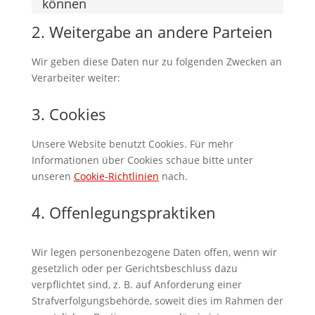
können
2. Weitergabe an andere Parteien
Wir geben diese Daten nur zu folgenden Zwecken an
Verarbeiter weiter:
3. Cookies
Unsere Website benutzt Cookies. Für mehr
Informationen über Cookies schaue bitte unter
unseren
Cookie-Richtlinien
nach.
4. Offenlegungspraktiken
Wir legen personenbezogene Daten offen, wenn wir
gesetzlich oder per Gerichtsbeschluss dazu
verpflichtet sind, z. B. auf Anforderung einer
Strafverfolgungsbehörde, soweit dies im Rahmen der