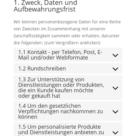
1. Zweck, Daten und
Aufbewahrungsfrist
Wir können personenbezogene Daten für eine Reihe
von Zwecken im Zusammenhang mit unserer
Geschäftstätigkeit sammeln oder erhalten, darunter
die folgenden: (zum Vergrößern anklicken)
1.1 Kontakt - per Telefon, Post, E-
Mail und/oder Webformate
1.2 Rundschreiben
1.3 Zur Unterstützung von
Dienstleistungen oder Produkten,
die ein Kunde kaufen möchte
oder gekauft hat
1.4 Um den gesetzlichen
Verpflichtungen nachkommen zu
können
1.5 Um personalisierte Produkte
und Dienstleistungen anbieten zu