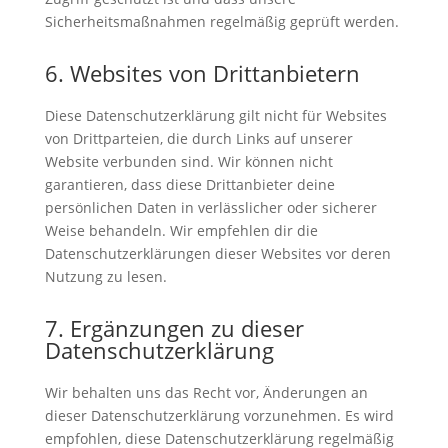
Sicherheitsmaßnahmen regelmäßig geprüft werden.
6. Websites von Drittanbietern
Diese Datenschutzerklärung gilt nicht für Websites
von Drittparteien, die durch Links auf unserer
Website verbunden sind. Wir können nicht
garantieren, dass diese Drittanbieter deine
persönlichen Daten in verlässlicher oder sicherer
Weise behandeln. Wir empfehlen dir die
Datenschutzerklärungen dieser Websites vor deren
Nutzung zu lesen.
7. Ergänzungen zu dieser
Datenschutzerklärung
Wir behalten uns das Recht vor, Änderungen an
dieser Datenschutzerklärung vorzunehmen. Es wird
empfohlen, diese Datenschutzerklärung regelmäßig