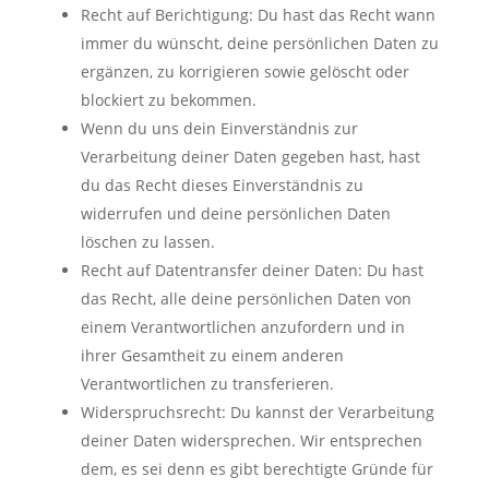
Recht auf Berichtigung: Du hast das Recht wann
immer du wünscht, deine persönlichen Daten zu
ergänzen, zu korrigieren sowie gelöscht oder
blockiert zu bekommen.
Wenn du uns dein Einverständnis zur
Verarbeitung deiner Daten gegeben hast, hast
du das Recht dieses Einverständnis zu
widerrufen und deine persönlichen Daten
löschen zu lassen.
Recht auf Datentransfer deiner Daten: Du hast
das Recht, alle deine persönlichen Daten von
einem Verantwortlichen anzufordern und in
ihrer Gesamtheit zu einem anderen
Verantwortlichen zu transferieren.
Widerspruchsrecht: Du kannst der Verarbeitung
deiner Daten widersprechen. Wir entsprechen
dem, es sei denn es gibt berechtigte Gründe für